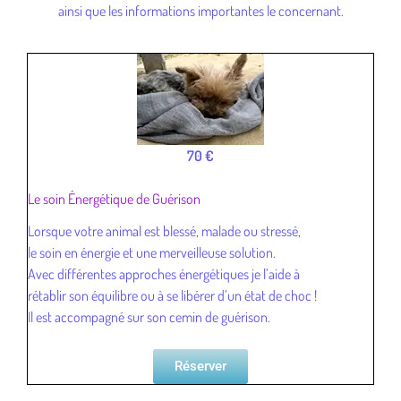
ainsi que les informations importantes le concernant.
70 €
Le soin Énergétique de Guérison
Lorsque votre animal est blessé, malade ou stressé,
le soin en énergie et une merveilleuse solution.
Avec différentes approches énergétiques je l’aide à
rétablir son équilibre ou à se libérer d’un état de choc !
Il est accompagné sur son cemin de guérison.
Réserver