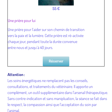
55 €
Une prière pour lui
Une prière pour l’aider sur son chemin de transition
vers la paix et la lumière. Cette prière est ré-activée
chaque jour, pendant toute la durée convenue
entre nous et jusqu’à 40 jours.
Réserver
Attention :
Les soins énergétiques ne remplacent pas les conseils,
consultations, et traitements du vétérinaire. Il apporte un
complément, un outil supplémentaire dans l’arsenal thérapeutique.
Sans contre-indication et sans manipluation, la séance se fait dans
le respect, la compassion ainsi que l’acceptation du soin par
l’animal.