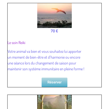
70 €
Le soin Reiki
Votre animal va bien et vous souhaitez lui apporter
un moment de bien-être et d’harmonie ou encore
une séance lors du changement de saison pour
maintenir son système immunitaire en pleine forme !
Réserver