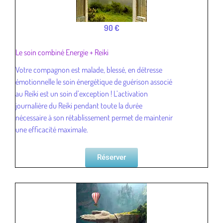
90 €
Le soin combiné Energie + Reiki
Votre compagnon est malade, blessé, en détresse
émotionnelle le soin énergétique de guérison associé
au Reiki est un soin d’exception ! L’activation
journalière du Reiki pendant toute la durée
nécessaire à son rétablissement permet de maintenir
une efficacité maximale.
Réserver