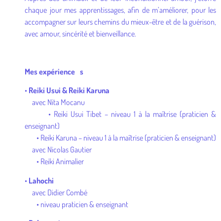
chaque jour mes apprentissages, afin de m’améliorer, pour les
accompagner sur leurs chemins du mieux-être et de la guérison,
avec amour, sincérité et bienveillance.
Mes expérience s
•
Reiki Usui & Reiki Karuna
avec Nita Mocanu
• Reiki Usui Tibet – niveau 1 à la maîtrise (praticien &
enseignant)
• Reiki Karuna – niveau 1 à la maîtrise (praticien & enseignant)
avec Nicolas Gautier
• Reiki Animalier
•
Lahochi
avec Didier Combé
• niveau praticien & enseignant