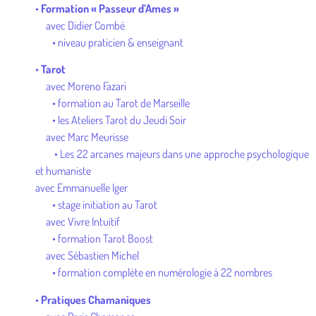
•
Formation « Passeur d’Ames »
avec Didier Combé
• niveau praticien & enseignant
•
Tarot
avec Moreno Fazari
• formation au Tarot de Marseille
• les Ateliers Tarot du Jeudi Soir
avec Marc Meurisse
• Les 22 arcanes majeurs dans une approche psychologique
et humaniste
avec Emmanuelle Iger
• stage initiation au Tarot
avec Vivre Intuitif
• formation Tarot Boost
avec Sébastien Michel
• formation complète en numérologie à 22 nombres
•
Pratiques Chamaniques